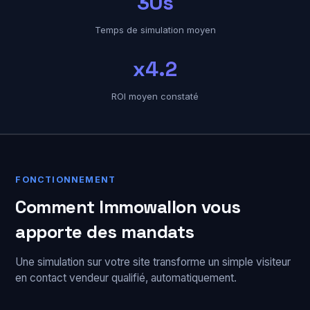
30s
Temps de simulation moyen
x4.2
ROI moyen constaté
FONCTIONNEMENT
Comment Immowallon vous
apporte des mandats
Une simulation sur votre site transforme un simple visiteur
en contact vendeur qualifié, automatiquement.