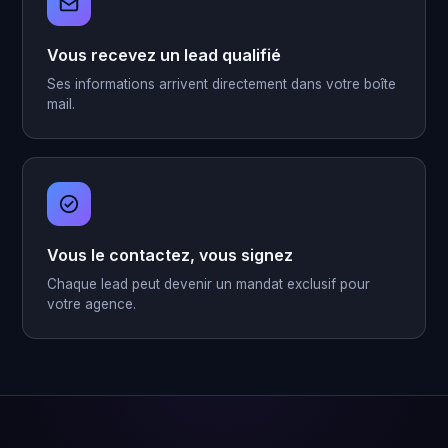
Vous recevez un lead qualifié
Ses informations arrivent directement dans votre boîte
mail.
Vous le contactez, vous signez
Chaque lead peut devenir un mandat exclusif pour
votre agence.