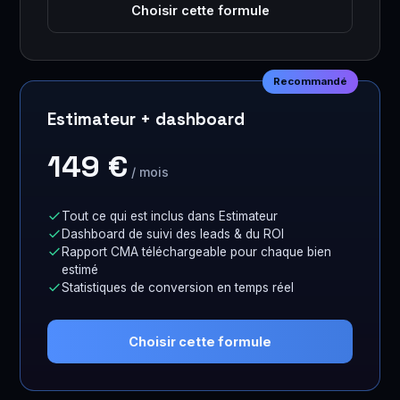
Choisir cette formule
Recommandé
Estimateur + dashboard
149 €
/ mois
Tout ce qui est inclus dans Estimateur
Dashboard de suivi des leads & du ROI
Rapport CMA téléchargeable pour chaque bien
estimé
Statistiques de conversion en temps réel
Choisir cette formule