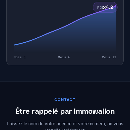
x4.2
ROI
Mois 1
Mois 6
Mois 12
CONTACT
Être rappelé par Immowallon
Laissez le nom de votre agence et votre numéro, on vous