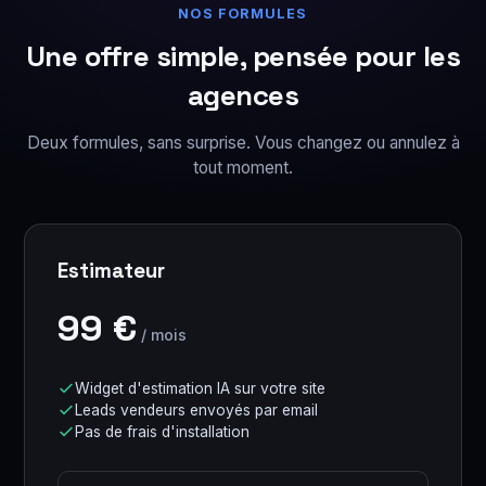
NOS FORMULES
Une offre simple, pensée pour les
agences
Deux formules, sans surprise. Vous changez ou annulez à
tout moment.
Estimateur
99 €
/ mois
Widget d'estimation IA sur votre site
Leads vendeurs envoyés par email
Pas de frais d'installation