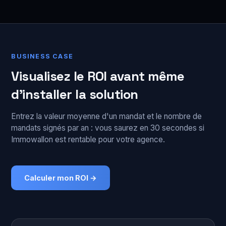
BUSINESS CASE
Visualisez le ROI avant même
d'installer la solution
Entrez la valeur moyenne d'un mandat et le nombre de
mandats signés par an : vous saurez en 30 secondes si
Immowallon est rentable pour votre agence.
Calculer mon ROI →