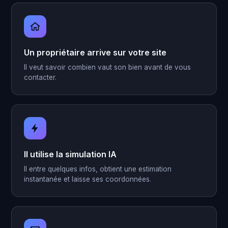
Un propriétaire arrive sur votre site
Il veut savoir combien vaut son bien avant de vous
contacter.
Il utilise la simulation IA
Il entre quelques infos, obtient une estimation
instantanée et laisse ses coordonnées.