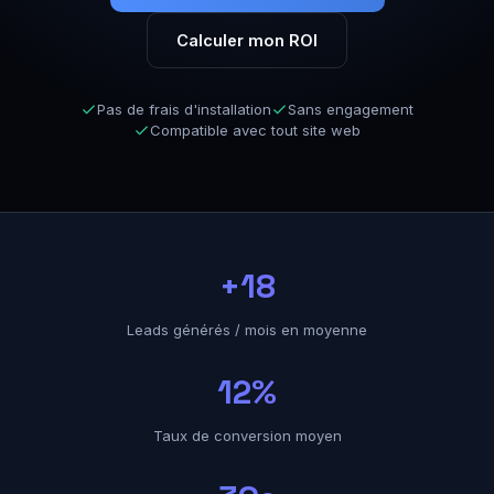
Calculer mon ROI
Pas de frais d'installation
Sans engagement
Compatible avec tout site web
+18
Leads générés / mois en moyenne
12%
Taux de conversion moyen